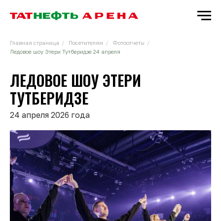
Главная страница
/
Посетителям
/
Фотоотчеты
/
Ледовое шоу Этери Тутберидзе 24 апреля
ЛЕДОВОЕ ШОУ ЭТЕРИ
ТУТБЕРИДЗЕ
24 апреля 2026 года