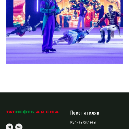
Посетителям
Купить билеты